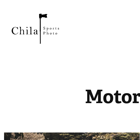
Motor