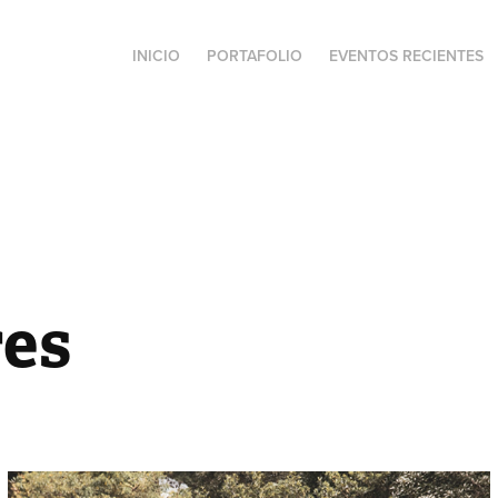
INICIO
PORTAFOLIO
EVENTOS RECIENTES
es